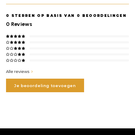
0
STERREN OP BASIS VAN
0
BEOORDELINGEN
0
Reviews
Alle reviews
Je beoordeling toevoegen