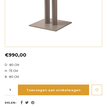
€990,00
D : 80 CM
H : 73 CM
B : 80 CM
Toevoegen aan winkelwagen
DELEN: