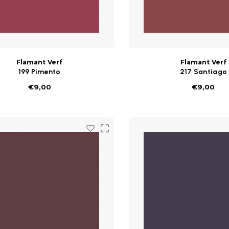
Flamant Verf
Flamant Verf
199 Pimento
217 Santiago
€9,00
€9,00