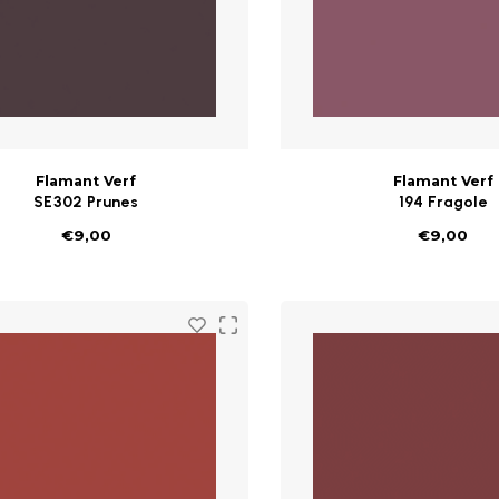
Flamant Verf
Flamant Verf
SE302 Prunes
194 Fragole
€9,00
€9,00