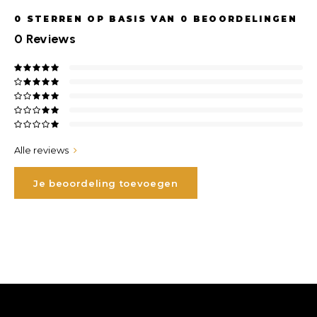
0
STERREN OP BASIS VAN
0
BEOORDELINGEN
0
Reviews
Alle reviews
Je beoordeling toevoegen