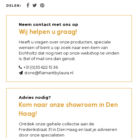
DELEN:
Neem contact met ons op
Wij helpen u graag!
Heeft u vragen over onze producten, speciale
wensen of bent u op zoek naar een item van
Eichholtz dat nog niet op onze webshop te vinden
is. Bel of mail ons dan gerust.
+31 (0)35 622 15 36
store@flamantbylaura.nl
Advies nodig?
Kom naar onze showroom in Den
Haag!
Ontdek onze gehele collectie aan de
Frederikstraat 31 in Den Haag en laat je adviseren
door onze specialisten