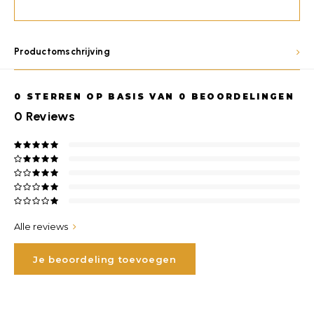
Productomschrijving
0
STERREN OP BASIS VAN
0
BEOORDELINGEN
0
Reviews
Alle reviews
Je beoordeling toevoegen