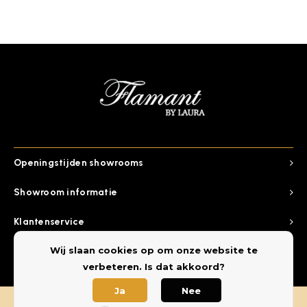
Openingstijden showrooms
Showroom informatie
Klantenservice
Wij slaan cookies op om onze website te
Categorieen
verbeteren. Is dat akkoord?
Ja
Nee