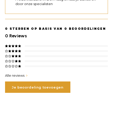
door onze specialisten
0
STERREN OP BASIS VAN
0
BEOORDELINGEN
0
Reviews
Alle reviews
Je beoordeling toevoegen