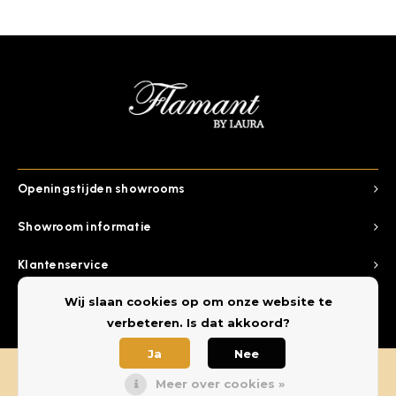
Openingstijden showrooms
Showroom informatie
Klantenservice
Wij slaan cookies op om onze website te
Categorieen
verbeteren. Is dat akkoord?
Ja
Nee
Meer over cookies »