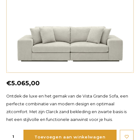
€5.065,00
Ontdek de luxe en het gemak van de Vista Grande Sofa, een
perfecte combinatie van modern design en optimaal
zitcomfort. Met zijn Clarck zand bekleding en zwarte basis is
het een stijlvolle en functionele aanwinst voor je huis.
Toevoegen aan winkelwagen