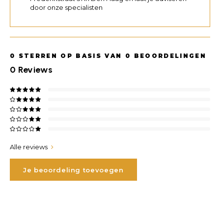
door onze specialisten
0
STERREN OP BASIS VAN
0
BEOORDELINGEN
0
Reviews
Alle reviews
Je beoordeling toevoegen