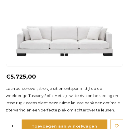
€5.725,00
Leun achterover, strek je uit en ontspan in stijl op de
weelderige Tuscany Sofa. Met zijn witte Avalon bekleding en
losse rugkussens biedt deze ruime knusse bank een optimale
zitervaring en een perfecte plek om achterover te leunen.
Toevoegen aan winkelwagen