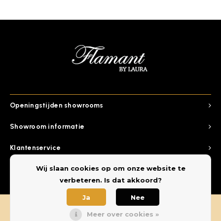
Openingstijden showrooms
Showroom informatie
Klantenservice
Wij slaan cookies op om onze website te
Categorieen
verbeteren. Is dat akkoord?
Ja
Nee
Meer over cookies »