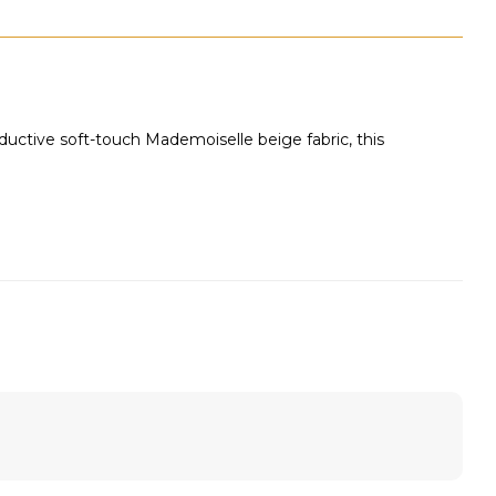
ductive soft-touch Mademoiselle beige fabric, this