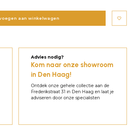
voegen aan winkelwagen
Advies nodig?
Kom naar onze showroom
in Den Haag!
Ontdek onze gehele collectie aan de
Frederikstraat 31 in Den Haag en laat je
adviseren door onze specialisten