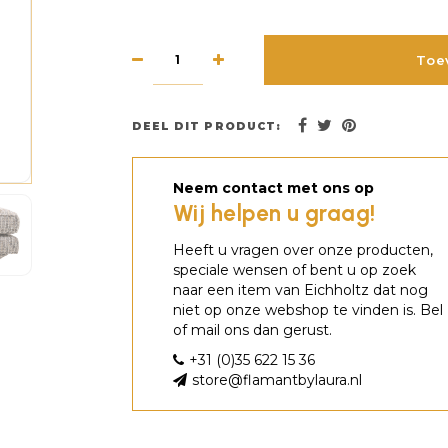
Toe
DEEL DIT PRODUCT:
Neem contact met ons op
Wij helpen u graag!
Heeft u vragen over onze producten,
speciale wensen of bent u op zoek
naar een item van Eichholtz dat nog
niet op onze webshop te vinden is. Bel
of mail ons dan gerust.
+31 (0)35 622 15 36
store@flamantbylaura.nl