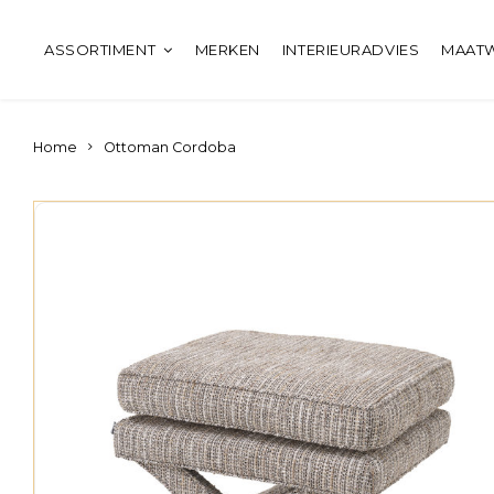
ASSORTIMENT
MERKEN
INTERIEURADVIES
MAAT
Home
Ottoman Cordoba