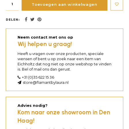
Toevoegen aan winkelwagen
DELEN:
Neem contact met ons op
Wij helpen u graag!
Heeft u vragen over onze producten, speciale
wensen of bent u op zoek naar een item van
Eichholtz dat nog niet op onze webshop te vinden
is. Bel of mail ons dan gerust.
+31 (0)35 622 15 36
store@flamantbylaura.nl
Advies nodig?
Kom naar onze showroom in Den
Haag!