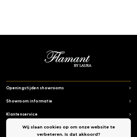
Openingstijden showrooms
Showroom informatie
Klantenservice
Wij slaan cookies op om onze website te
Categorieen
verbeteren. Is dat akkoord?