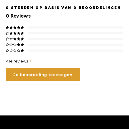
0
STERREN OP BASIS VAN
0
BEOORDELINGEN
0
Reviews
Alle reviews
Je beoordeling toevoegen