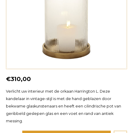
€310,00
Verlicht uw interieur met de orkaan Harrington L. Deze
kandelaar in vintage-stijl is met de hand geblazen door
bekwame glaskunstenaars en heeft een cilindrische pot van
geribbeld geslepen glas en een voet en rand van antiek
messing.