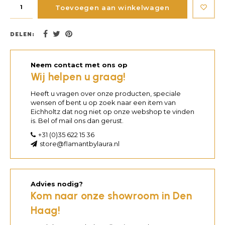
Toevoegen aan winkelwagen
DELEN:
Neem contact met ons op
Wij helpen u graag!
Heeft u vragen over onze producten, speciale
wensen of bent u op zoek naar een item van
Eichholtz dat nog niet op onze webshop te vinden
is. Bel of mail ons dan gerust.
+31 (0)35 622 15 36
store@flamantbylaura.nl
Advies nodig?
Kom naar onze showroom in Den
Haag!