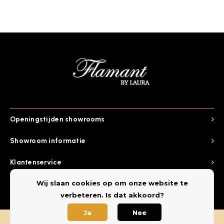
Openingstijden showrooms
Showroom informatie
Klantenservice
Wij slaan cookies op om onze website te
Categorieen
verbeteren. Is dat akkoord?
Ja
Nee