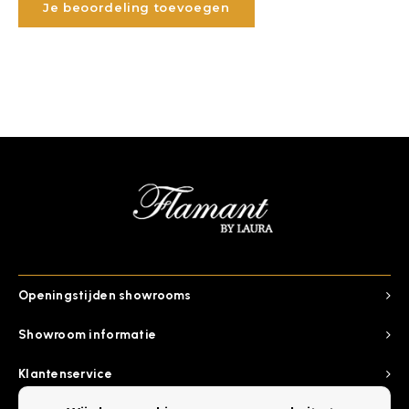
Je beoordeling toevoegen
Openingstijden showrooms
Showroom informatie
Klantenservice