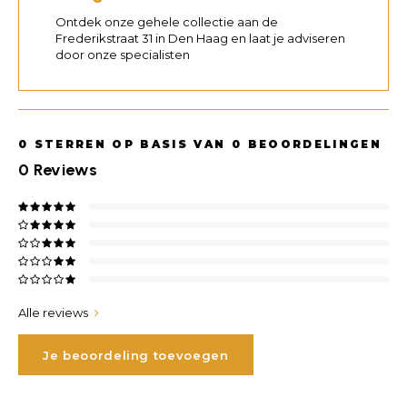
Ontdek onze gehele collectie aan de
Frederikstraat 31 in Den Haag en laat je adviseren
door onze specialisten
0
STERREN OP BASIS VAN
0
BEOORDELINGEN
0
Reviews
Alle reviews
Je beoordeling toevoegen