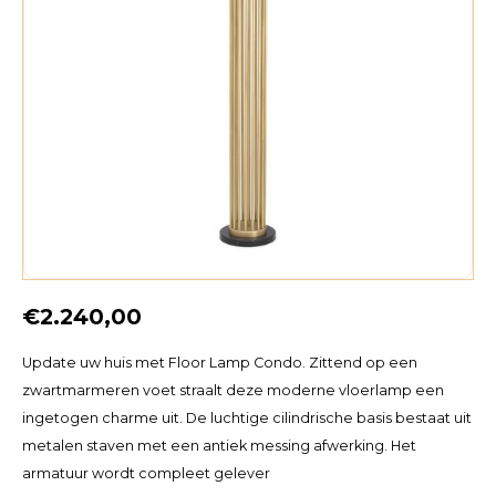
€2.240,00
Update uw huis met Floor Lamp Condo. Zittend op een
zwartmarmeren voet straalt deze moderne vloerlamp een
ingetogen charme uit. De luchtige cilindrische basis bestaat uit
metalen staven met een antiek messing afwerking. Het
armatuur wordt compleet gelever