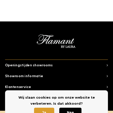
Openingstijden showrooms
Showroom informatie
Klantenservice
Wij slaan cookies op om onze website te
Categorieen
verbeteren. Is dat akkoord?
Ja
Nee