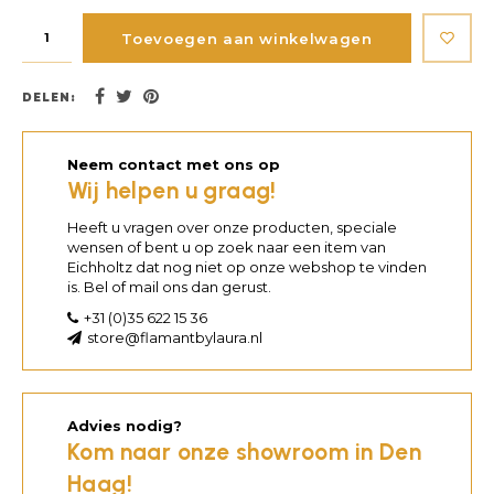
Toevoegen aan winkelwagen
DELEN:
Neem contact met ons op
Wij helpen u graag!
Heeft u vragen over onze producten, speciale
wensen of bent u op zoek naar een item van
Eichholtz dat nog niet op onze webshop te vinden
is. Bel of mail ons dan gerust.
+31 (0)35 622 15 36
store@flamantbylaura.nl
Advies nodig?
Kom naar onze showroom in Den
Haag!