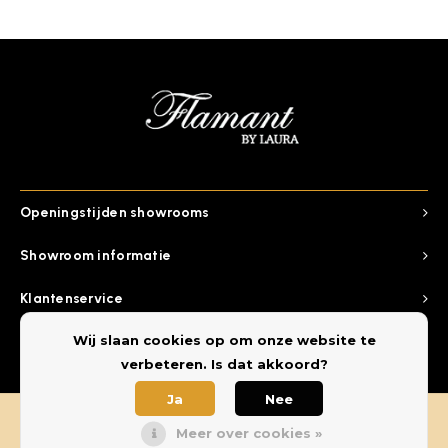
Openingstijden showrooms
Showroom informatie
Klantenservice
Wij slaan cookies op om onze website te
Categorieen
verbeteren. Is dat akkoord?
Ja
Nee
Meer over cookies »