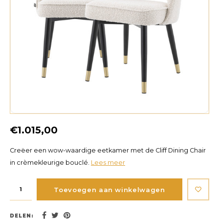
€1.015,00
Creëer een wow-waardige eetkamer met de Cliff Dining Chair
in crèmekleurige bouclé.
Lees meer
Toevoegen aan winkelwagen
DELEN: