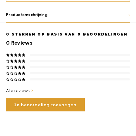
Productomschrijving
0
STERREN OP BASIS VAN
0
BEOORDELINGEN
0
Reviews
Alle reviews
Je beoordeling toevoegen