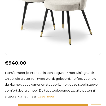
€940,00
Transformeer je interieur in een oogwenk met Dining Chair
Chloé, die als set van twee wordt geleverd. Perfect voor uw
duikkamer, slaapkamer en studeerkamer, deze stoel is zowel
comfortabel als mooi. De taps toelopende zwarte poten zijn
afgewerkt met messi
Lees meer