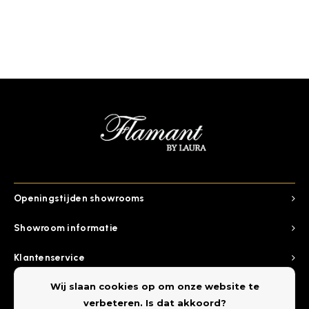
Openingstijden showrooms
Showroom informatie
Klantenservice
Wij slaan cookies op om onze website te
Categorieen
verbeteren. Is dat akkoord?