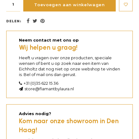
Toevoegen aan winkelwagen
DELEN:
Neem contact met ons op
Wij helpen u graag!
Heeft u vragen over onze producten, speciale
wensen of bent u op zoek naar een item van
Eichholtz dat nog niet op onze webshop te vinden
is. Bel of mail ons dan gerust.
+31 (0)35 622 15 36
store@flamantbylaura.nl
Advies nodig?
Kom naar onze showroom in Den
Haag!