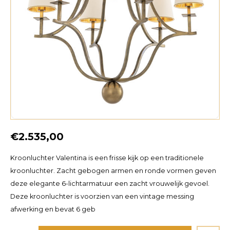
€2.535,00
Kroonluchter Valentina is een frisse kijk op een traditionele
kroonluchter. Zacht gebogen armen en ronde vormen geven
deze elegante 6-lichtarmatuur een zacht vrouwelijk gevoel.
Deze kroonluchter is voorzien van een vintage messing
afwerking en bevat 6 geb