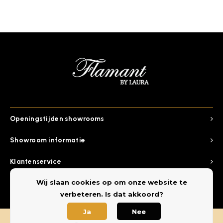
Openingstijden showrooms
Showroom informatie
Klantenservice
Wij slaan cookies op om onze website te
Categorieen
verbeteren. Is dat akkoord?
Ja
Nee