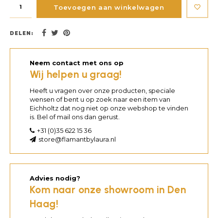
Toevoegen aan winkelwagen
DELEN:
Neem contact met ons op
Wij helpen u graag!
Heeft u vragen over onze producten, speciale
wensen of bent u op zoek naar een item van
Eichholtz dat nog niet op onze webshop te vinden
is. Bel of mail ons dan gerust.
+31 (0)35 622 15 36
store@flamantbylaura.nl
Advies nodig?
Kom naar onze showroom in Den
Haag!