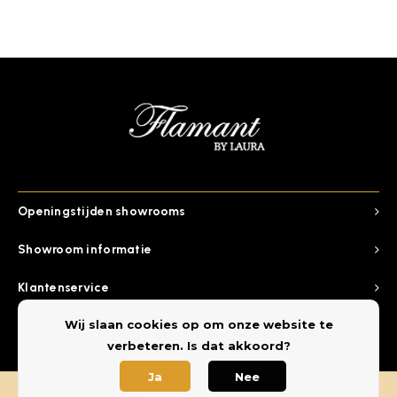
Openingstijden showrooms
Showroom informatie
Klantenservice
Wij slaan cookies op om onze website te
Categorieen
verbeteren. Is dat akkoord?
Ja
Nee