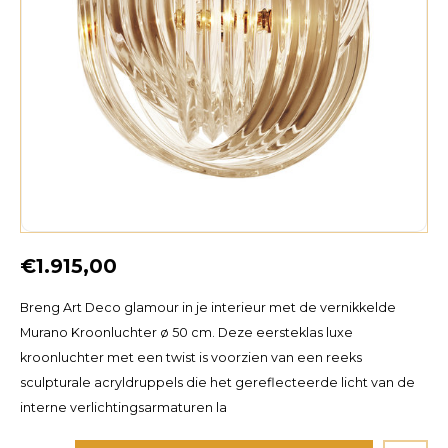
€1.915,00
Breng Art Deco glamour in je interieur met de vernikkelde
Murano Kroonluchter ø 50 cm. Deze eersteklas luxe
kroonluchter met een twist is voorzien van een reeks
sculpturale acryldruppels die het gereflecteerde licht van de
interne verlichtingsarmaturen la