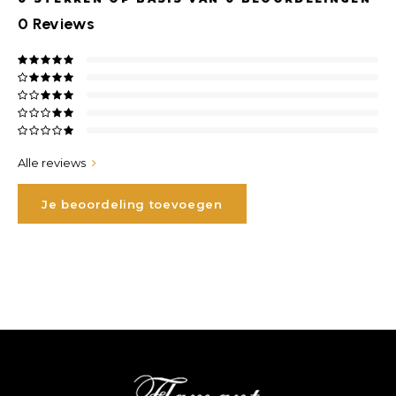
0
Reviews
Alle reviews
Je beoordeling toevoegen