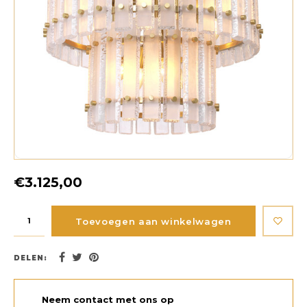
€3.125,00
Toevoegen aan winkelwagen
DELEN:
Neem contact met ons op