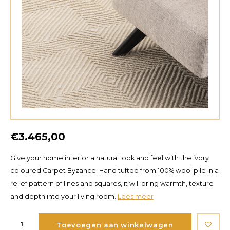
€3.465,00
Give your home interior a natural look and feel with the ivory
coloured Carpet Byzance. Hand tufted from 100% wool pile in a
relief pattern of lines and squares, it will bring warmth, texture
and depth into your living room.
Lees meer
Toevoegen aan winkelwagen