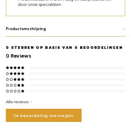
door onze specialisten
Productomschrijving
0
STERREN OP BASIS VAN
0
BEOORDELINGEN
0
Reviews
Alle reviews
Je beoordeling toevoegen