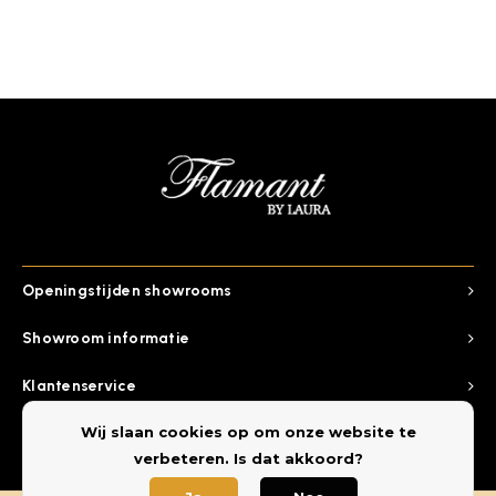
Openingstijden showrooms
Showroom informatie
Klantenservice
Wij slaan cookies op om onze website te
Categorieen
verbeteren. Is dat akkoord?