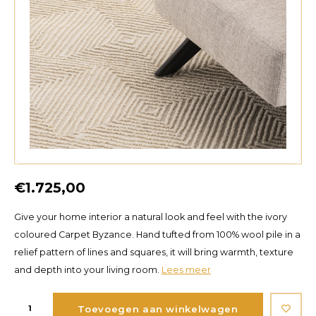
€1.725,00
Give your home interior a natural look and feel with the ivory
coloured Carpet Byzance. Hand tufted from 100% wool pile in a
relief pattern of lines and squares, it will bring warmth, texture
and depth into your living room.
Lees meer
Toevoegen aan winkelwagen