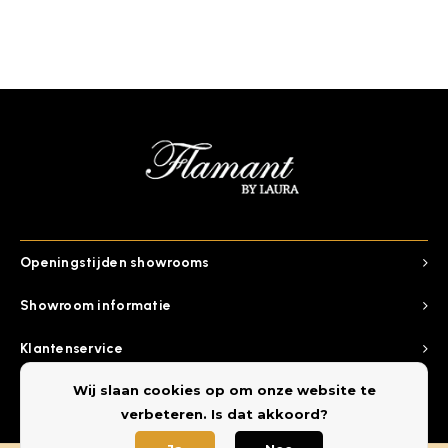
Openingstijden showrooms
Showroom informatie
Klantenservice
Wij slaan cookies op om onze website te
Categorieen
verbeteren. Is dat akkoord?