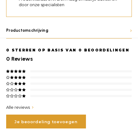
door onze specialisten
Productomschrijving
0
STERREN OP BASIS VAN
0
BEOORDELINGEN
0
Reviews
Alle reviews
Je beoordeling toevoegen