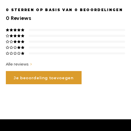
0
STERREN OP BASIS VAN
0
BEOORDELINGEN
0
Reviews
Alle reviews
Je beoordeling toevoegen