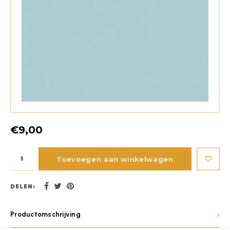
€9,00
Toevoegen aan winkelwagen
DELEN:
Productomschrijving