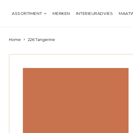
ASSORTIMENT
MERKEN
INTERIEURADVIES
MAAT
Home
226 Tangerine