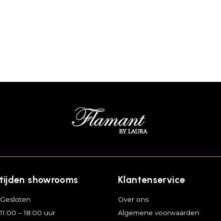
tijden showrooms
Klantenservice
Gesloten
Over ons
11:00 – 18:00 uur
Algemene voorwaarden