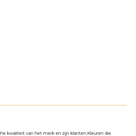
e kwaliteit van het merk en zijn klanten.Kleuren die