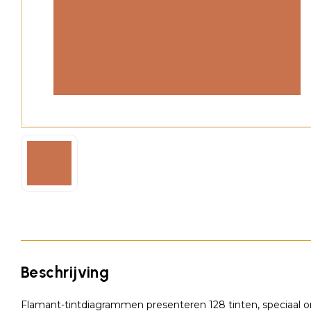
Beschrijving
Flamant-tintdiagrammen presenteren 128 tinten, speciaal on