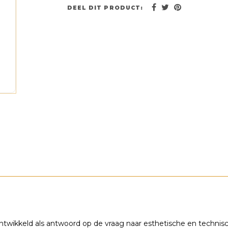
DEEL DIT PRODUCT:
twikkeld als antwoord op de vraag naar esthetische en technisch