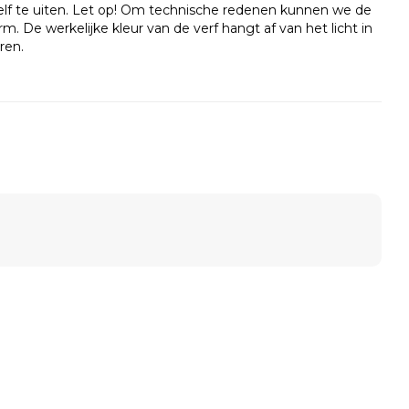
zelf te uiten. Let op! Om technische redenen kunnen we de
. De werkelijke kleur van de verf hangt af van het licht in
ren.