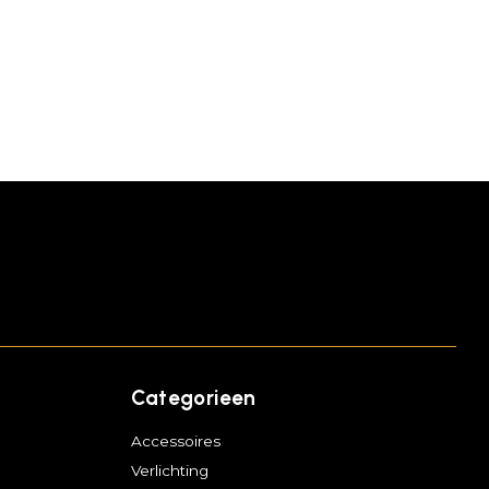
Categorieen
Accessoires
Verlichting