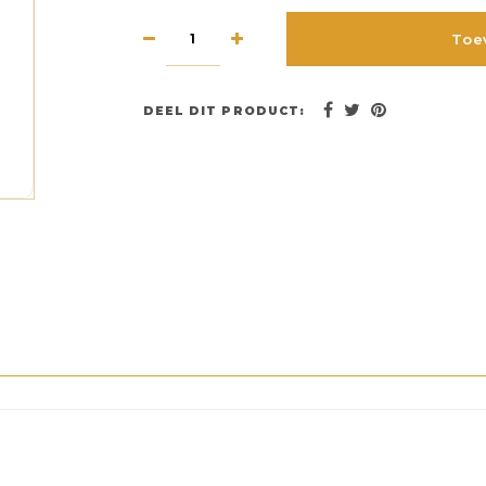
Toe
DEEL DIT PRODUCT: