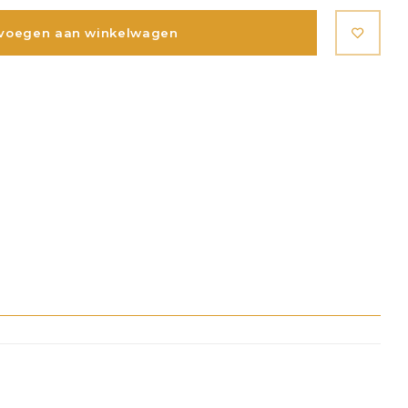
voegen aan winkelwagen