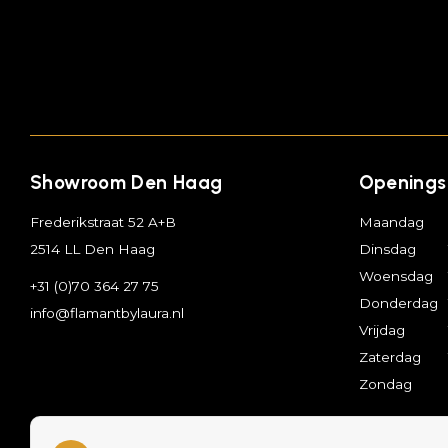
Showroom Den Haag
Openings
Frederikstraat 52 A+B
Maandag
2514 LL Den Haag
Dinsdag
Woensdag
+31 (0)70 364 27 75
Donderdag
info@flamantbylaura.nl
Vrijdag
Zaterdag
Zondag