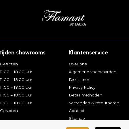
tijden showrooms
Klantenservice
Gesloten
Over ons
11:00 – 18:00 uur
Algemene voorwaarden
11:00 – 18:00 uur
Disclaimer
11:00 – 18:00 uur
Privacy Policy
11:00 – 18:00 uur
Betaalmethoden
11:00 – 18:00 uur
Verzenden & retourneren
Gesloten
Contact
Sitemap