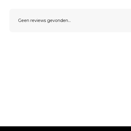
Geen reviews gevonden...