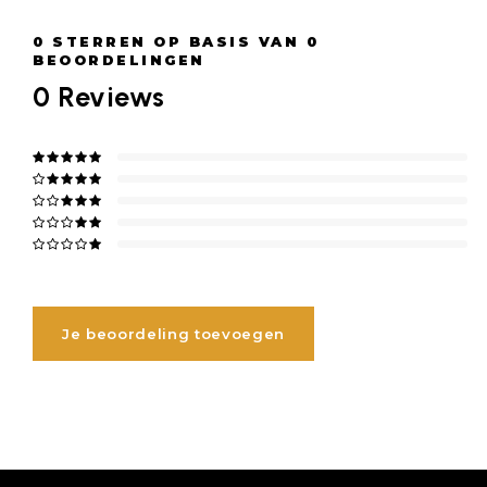
0
STERREN OP BASIS VAN
0
BEOORDELINGEN
0
Reviews
Je beoordeling toevoegen