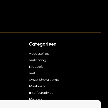
Categorieen
Accessoires
Verlichting
Meubels
Verf
Onze Showrooms
Maatwerk
Interieuradvies
Merken