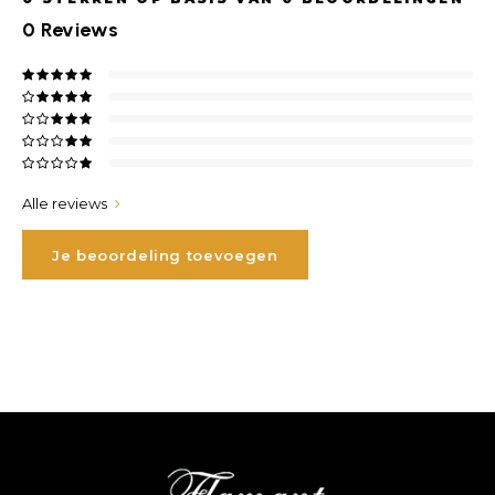
0
Reviews
Alle reviews
Je beoordeling toevoegen