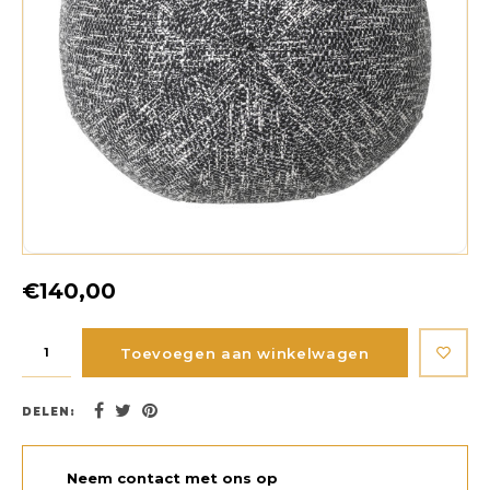
€140,00
Toevoegen aan winkelwagen
DELEN:
Neem contact met ons op